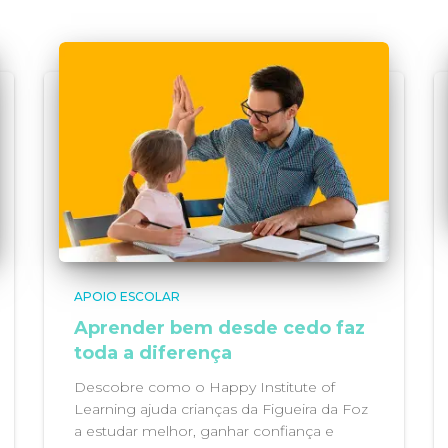
APOIO ESCOLAR
Aprender bem desde cedo faz
toda a diferença
Descobre como o Happy Institute of
Learning ajuda crianças da Figueira da Foz
a estudar melhor, ganhar confiança e