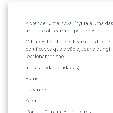
Aprender uma nova língua é uma das 
Institute of Learning podemos ajudar.
O Happy Institute of Learning dispõe
certificados que o vão ajudar a atingi
leccionamos são:
Inglês (todas as idades)
Francês
Espanhol
Alemão
Português para estrangeiros