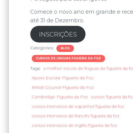
Comece o novo ano em grande e rece
até 31 de Dezembro.
INSCRIÇÕES
Categories:
BLOG
CURSOS DE LÍNGUAS FIGUEIRA DA FOZ
Tags:
a melhor escola de línguas da figueira da f
Apoio Escolar Figueira da Foz
British Council Figueira da Foz
Cambridge Figueira da Foz
cursos figueira da fo
cursos intensivos de espanhol figueira da foz
cursos intensivos de francês figueira da foz
cursos intensivos de inglês figueira da foz