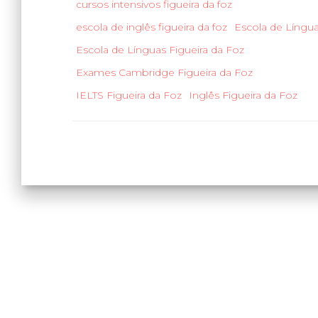
cursos intensivos figueira da foz
escola de inglês figueira da foz
Escola de Língu
Escola de Línguas Figueira da Foz
Exames Cambridge Figueira da Foz
IELTS Figueira da Foz
Inglês Figueira da Foz