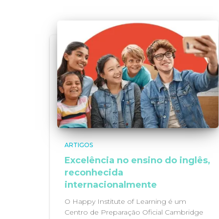
ARTIGOS
Excelência no ensino do inglês,
reconhecida
internacionalmente
O Happy Institute of Learning é um
Centro de Preparação Oficial Cambridge