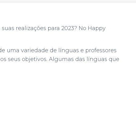
suas realizações para 2023? No Happy
 de uma variedade de línguas e professores
r os seus objetivos. Algumas das línguas que