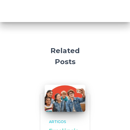
Related
Posts
ARTIGOS