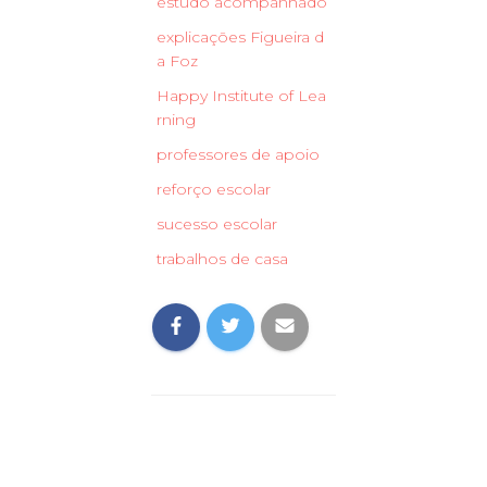
estudo acompanhado
explicações Figueira d
a Foz
Happy Institute of Lea
rning
professores de apoio
reforço escolar
sucesso escolar
trabalhos de casa