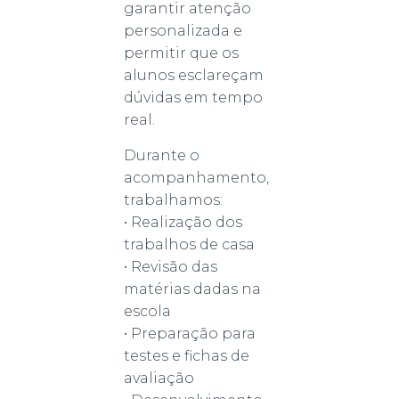
garantir atenção
personalizada e
permitir que os
alunos esclareçam
dúvidas em tempo
real.
Durante o
acompanhamento,
trabalhamos:
• Realização dos
trabalhos de casa
• Revisão das
matérias dadas na
escola
• Preparação para
testes e fichas de
avaliação