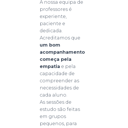
A nossa equipa de
professores é
experiente,
paciente e
dedicada.
Acreditamos que
um bom
acompanhamento
começa pela
empatia
e pela
capacidade de
compreender as
necessidades de
cada aluno.
As sessões de
estudo são feitas
em grupos
pequenos, para