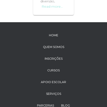
diversão,
Read more…
HOME
QUEM SOMOS
INSCRIÇÕES
CURSOS
APOIO ESCOLAR
SERVIÇOS
PARCERIAS
BLOG