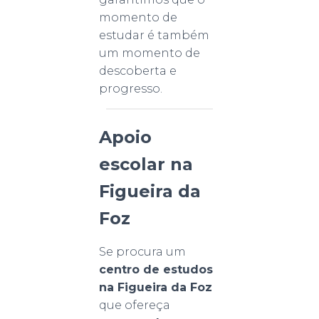
momento de
estudar é também
um momento de
descoberta e
progresso.
Apoio
escolar na
Figueira da
Foz
Se procura um
centro de estudos
na Figueira da Foz
que ofereça