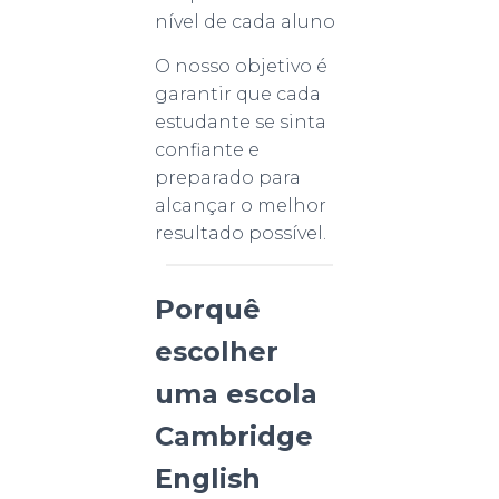
nível de cada aluno
O nosso objetivo é
garantir que cada
estudante se sinta
confiante e
preparado para
alcançar o melhor
resultado possível.
Porquê
escolher
uma escola
Cambridge
English