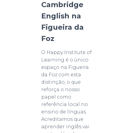
Cambridge
English na
Figueira da
Foz
O Happy Institute of
Learning é o único
espaço na Figueira
da Foz com esta
distinção, o que
reforça o nosso
papel como
referência local no
ensino de línguas.
Acreditamos que
aprender inglês vai