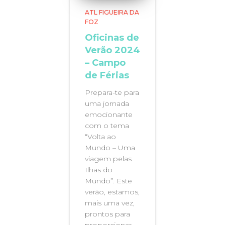
ATL FIGUEIRA DA
FOZ
Oficinas de
Verão 2024
– Campo
de Férias
Prepara-te para
uma jornada
emocionante
com o tema
“Volta ao
Mundo – Uma
viagem pelas
Ilhas do
Mundo”. Este
verão, estamos,
mais uma vez,
prontos para