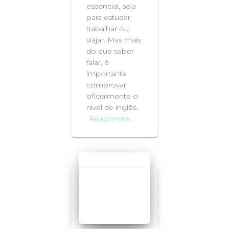
essencial, seja
para estudar,
trabalhar ou
viajar. Mas mais
do que saber
falar, é
importante
comprovar
oficialmente o
nível de inglês.
Read more…