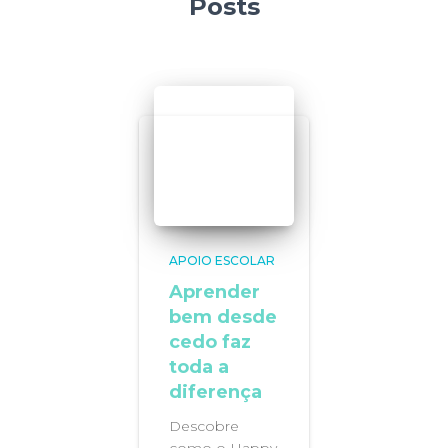
Posts
APOIO ESCOLAR
Aprender
bem desde
cedo faz
toda a
diferença
Descobre