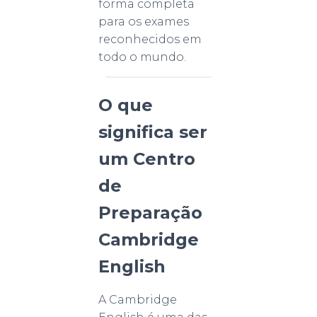
forma completa
para os exames
reconhecidos em
todo o mundo.
O que
significa ser
um Centro
de
Preparação
Cambridge
English
A Cambridge