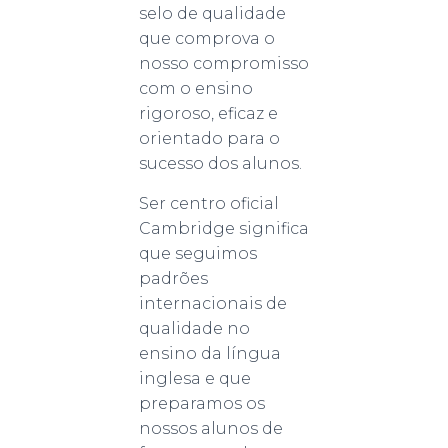
selo de qualidade
que comprova o
nosso compromisso
com o ensino
rigoroso, eficaz e
orientado para o
sucesso dos alunos.
Ser centro oficial
Cambridge significa
que seguimos
padrões
internacionais de
qualidade no
ensino da língua
inglesa e que
preparamos os
nossos alunos de