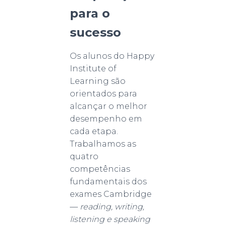
para o
sucesso
Os alunos do Happy
Institute of
Learning são
orientados para
alcançar o melhor
desempenho em
cada etapa.
Trabalhamos as
quatro
competências
fundamentais dos
exames Cambridge
—
reading, writing,
listening e speaking