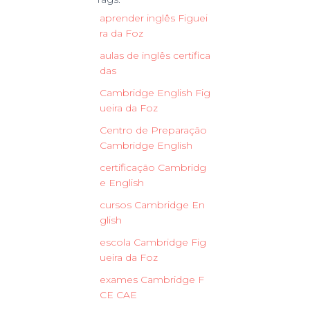
aprender inglês Figuei
ra da Foz
aulas de inglês certifica
das
Cambridge English Fig
ueira da Foz
Centro de Preparação
Cambridge English
certificação Cambridg
e English
cursos Cambridge En
glish
escola Cambridge Fig
ueira da Foz
exames Cambridge F
CE CAE