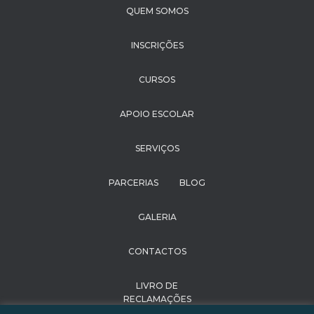
QUEM SOMOS
INSCRIÇÕES
CURSOS
APOIO ESCOLAR
SERVIÇOS
PARCERIAS
BLOG
GALERIA
CONTACTOS
LIVRO DE
RECLAMAÇÕES