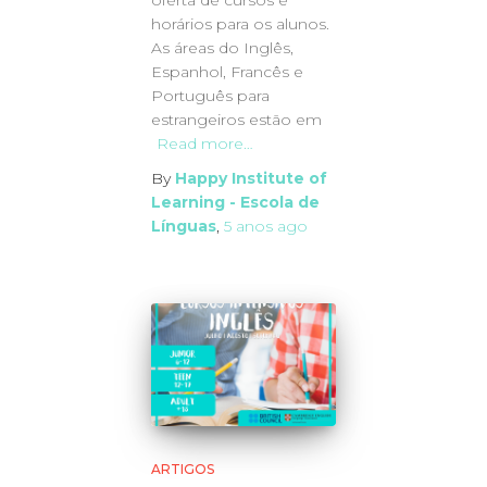
horários para os alunos.
As áreas do Inglês,
Espanhol, Francês e
Português para
estrangeiros estão em
Read more…
By
Happy Institute of
Learning - Escola de
Línguas
,
5 anos
ago
ARTIGOS