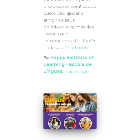
professores certificados
que o vão ajudar a
atingir os seus
objetivos. Algumas das
línguas que
leccionamos são: Inglês
(todas as
Read more…
By
Happy Institute of
Learning - Escola de
Línguas
,
4 anos
ago