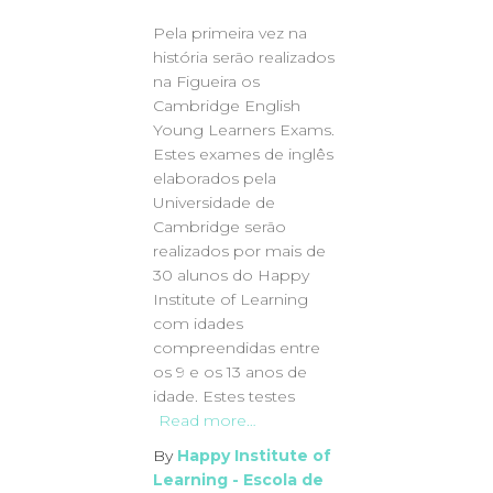
Pela primeira vez na
história serão realizados
na Figueira os
Cambridge English
Young Learners Exams.
Estes exames de inglês
elaborados pela
Universidade de
Cambridge serão
realizados por mais de
30 alunos do Happy
Institute of Learning
com idades
compreendidas entre
os 9 e os 13 anos de
idade. Estes testes
Read more…
By
Happy Institute of
Learning - Escola de