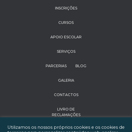
INSCRIÇÕES
CURSOS
APOIO ESCOLAR
SERVIÇOS
PARCERIAS
BLOG
GALERIA
CONTACTOS
LIVRO DE
RECLAMAÇÕES
Utilizamos os nossos próprios cookies e os cookies de
POLÍTICA DE