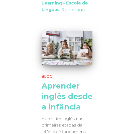
Learning - Escola de
Línguas
,
3 anos
ago
BLOG
Aprender
inglês desde
a infância
Aprender inglês nas
primeiras etapas da
infância é fundamental