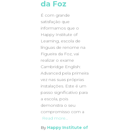
da Foz
É com grande
satisfação que
informamos que o
Happy Institute of
Learning, escola de
línguas de renome na
Figueira da Foz, vai
realizar o exame
Cambridge English:
Advanced pela primeira
vez nas suas próprias
instalações. Este é um
passo significativo para
a escola, pois
demonstra o seu
compromisso com a
Read more…
By
Happy Institute of