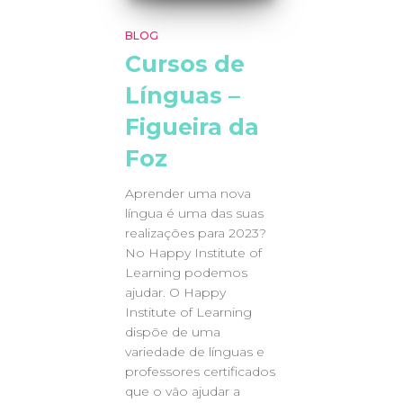
BLOG
Cursos de
Línguas –
Figueira da
Foz
Aprender uma nova
língua é uma das suas
realizações para 2023?
No Happy Institute of
Learning podemos
ajudar. O Happy
Institute of Learning
dispõe de uma
variedade de línguas e
professores certificados
que o vão ajudar a