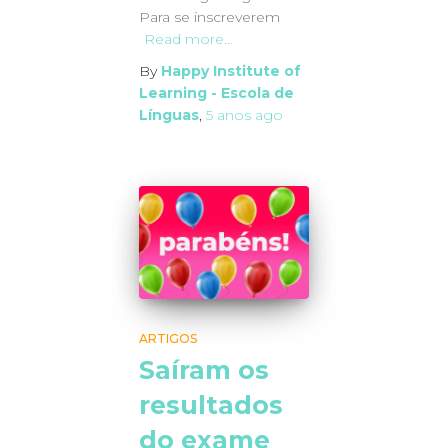
Para se inscreverem
Read more…
By
Happy Institute of
Learning - Escola de
Línguas
,
5 anos
ago
ARTIGOS
Saíram os
resultados
do exame