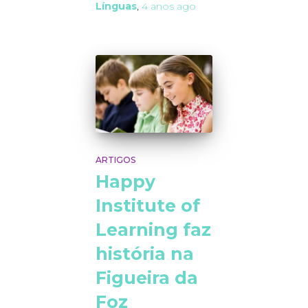
Línguas
,
4 anos
ago
ARTIGOS
Happy
Institute of
Learning faz
história na
Figueira da
Foz