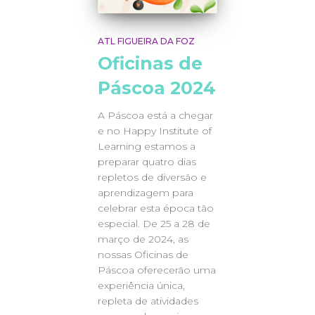
ATL FIGUEIRA DA FOZ
Oficinas de
Páscoa 2024
A Páscoa está a chegar
e no Happy Institute of
Learning estamos a
preparar quatro dias
repletos de diversão e
aprendizagem para
celebrar esta época tão
especial. De 25 a 28 de
março de 2024, as
nossas Oficinas de
Páscoa oferecerão uma
experiência única,
repleta de atividades