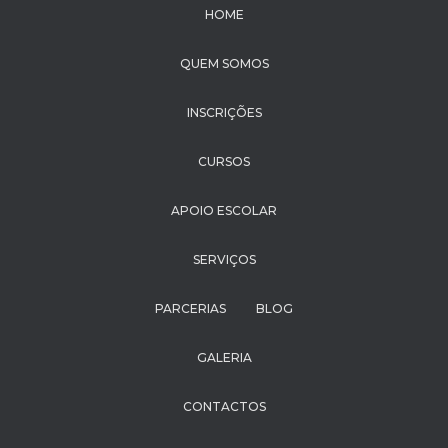
HOME
QUEM SOMOS
INSCRIÇÕES
CURSOS
APOIO ESCOLAR
SERVIÇOS
PARCERIAS
BLOG
GALERIA
CONTACTOS