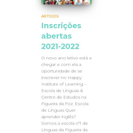
ARTIGOS
Inscrições
abertas
2021-2022
O novo ano letivo está a
chegar e com ela a
oportunidade de se
inscrever no Happy
Institute of Learning –
Escola de Línguas &
Centro de Estudos na
Figueira da Foz. Escola
de Línguas Quer
aprender inglês?
Somos a escola nº1 de
Línguas da Figueira da