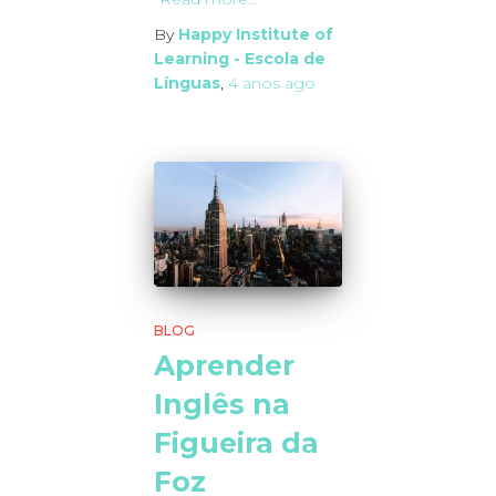
By
Happy Institute of
Learning - Escola de
Línguas
,
4 anos
ago
BLOG
Aprender
Inglês na
Figueira da
Foz