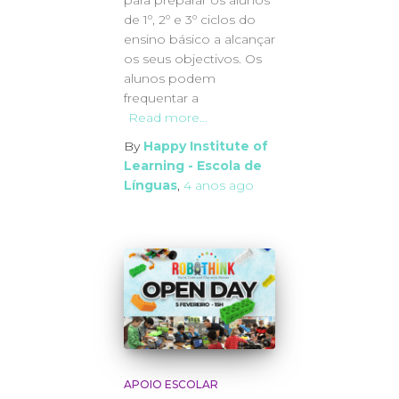
de 1º, 2º e 3º ciclos do
ensino básico a alcançar
os seus objectivos. Os
alunos podem
frequentar a
Read more…
By
Happy Institute of
Learning - Escola de
Línguas
,
4 anos
ago
APOIO ESCOLAR