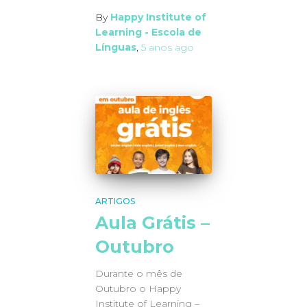
By
Happy Institute of
Learning - Escola de
Línguas
,
5 anos
ago
ARTIGOS
Aula Grátis –
Outubro
Durante o mês de
Outubro o Happy
Institute of Learning –