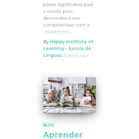
passo significativo para
a escola, pois
demonstra o seu
compromisso com a
Read more…
By
Happy Institute of
Learning - Escola de
Línguas
,
3 anos
ago
BLOG
Aprender