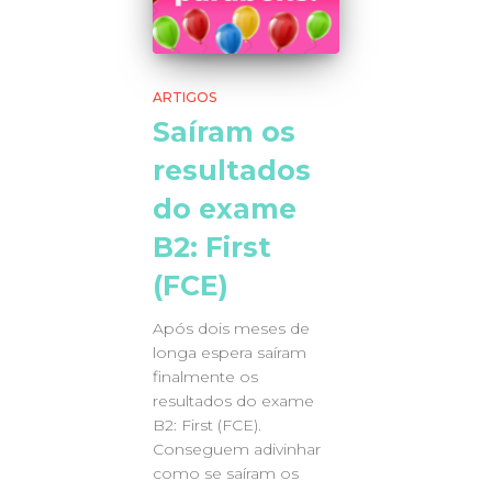
ARTIGOS
Saíram os
resultados
do exame
B2: First
(FCE)
Após dois meses de
longa espera saíram
finalmente os
resultados do exame
B2: First (FCE).
Conseguem adivinhar
como se saíram os