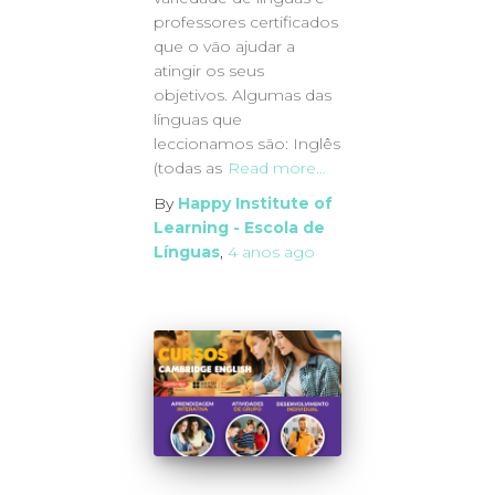
professores certificados
que o vão ajudar a
atingir os seus
objetivos. Algumas das
línguas que
leccionamos são: Inglês
(todas as
Read more…
By
Happy Institute of
Learning - Escola de
Línguas
,
4 anos
ago