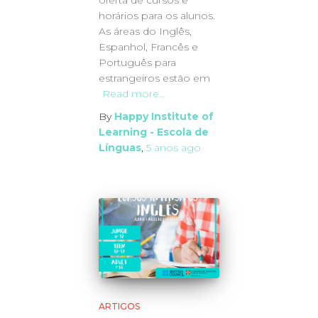
horários para os alunos.
As áreas do Inglês,
Espanhol, Francês e
Português para
estrangeiros estão em
Read more…
By
Happy Institute of
Learning - Escola de
Línguas
,
5 anos
ago
ARTIGOS