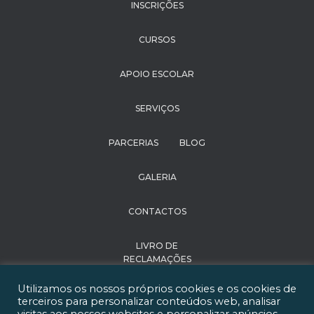
INSCRIÇÕES
CURSOS
APOIO ESCOLAR
SERVIÇOS
PARCERIAS
BLOG
GALERIA
CONTACTOS
LIVRO DE
RECLAMAÇÕES
Utilizamos os nossos próprios cookies e os cookies de
POLÍTICA DE
terceiros para personalizar conteúdos web, analisar
PRIVACIDADE