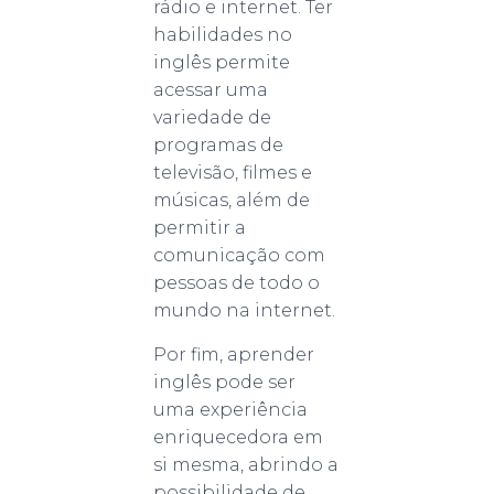
rádio e internet. Ter
habilidades no
inglês permite
acessar uma
variedade de
programas de
televisão, filmes e
músicas, além de
permitir a
comunicação com
pessoas de todo o
mundo na internet.
Por fim, aprender
inglês pode ser
uma experiência
enriquecedora em
si mesma, abrindo a
possibilidade de