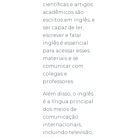
científicas e artigos
acadêmicos são
escritos em inglês, e
ser capaz de ler,
escrever e falar
inglês é essencial
para acessar esses
materiais e se
comunicar com
colegas e
professores.
Além disso, o inglês
é a língua principal
dos meios de
comunicação
internacionais,
incluindo televisão,