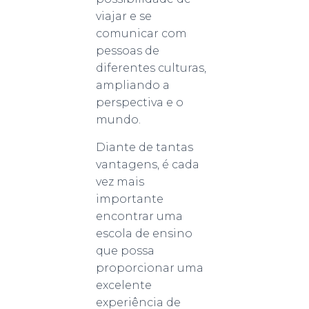
viajar e se
comunicar com
pessoas de
diferentes culturas,
ampliando a
perspectiva e o
mundo.
Diante de tantas
vantagens, é cada
vez mais
importante
encontrar uma
escola de ensino
que possa
proporcionar uma
excelente
experiência de