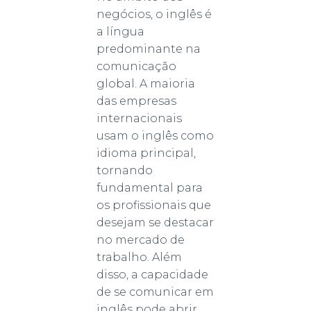
negócios, o inglês é
a língua
predominante na
comunicação
global. A maioria
das empresas
internacionais
usam o inglês como
idioma principal,
tornando
fundamental para
os profissionais que
desejam se destacar
no mercado de
trabalho. Além
disso, a capacidade
de se comunicar em
inglês pode abrir