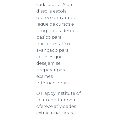
cada aluno. Além
disso, a escola
oferece um amplo
leque de cursos e
programas, desde o
básico para
iniciantes até o
avançado para
aqueles que
desejam se
preparar para
exames
internacionais.
O Happy Institute of
Learning também
oferece atividades
extracurriculares,