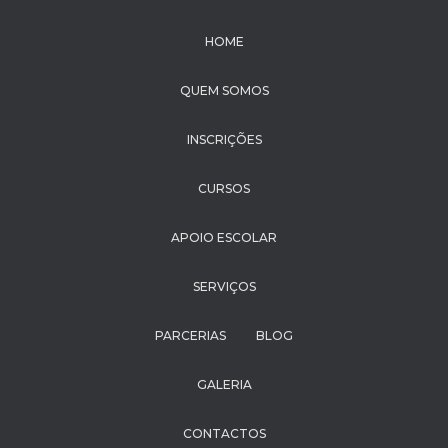
HOME
QUEM SOMOS
INSCRIÇÕES
CURSOS
APOIO ESCOLAR
SERVIÇOS
PARCERIAS
BLOG
GALERIA
CONTACTOS