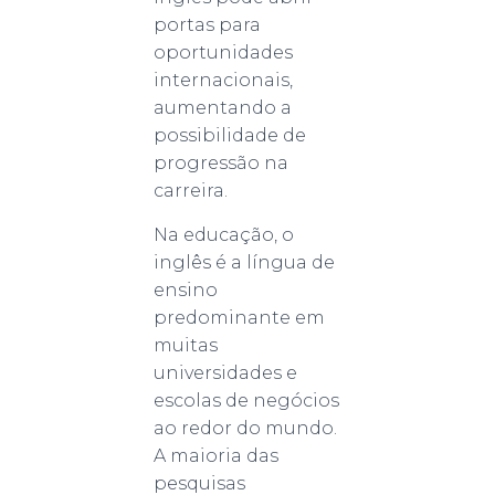
portas para
oportunidades
internacionais,
aumentando a
possibilidade de
progressão na
carreira.
Na educação, o
inglês é a língua de
ensino
predominante em
muitas
universidades e
escolas de negócios
ao redor do mundo.
A maioria das
pesquisas