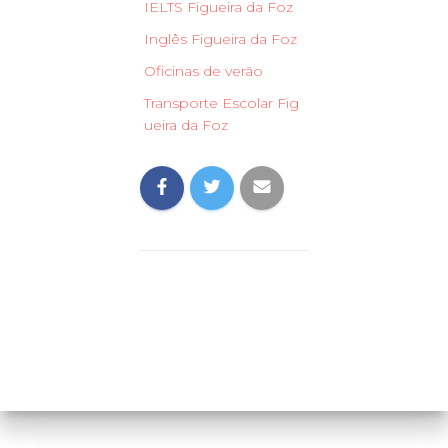
IELTS Figueira da Foz
Inglês Figueira da Foz
Oficinas de verão
Transporte Escolar Fig
ueira da Foz