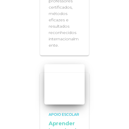
professores
certificados,
métodos
eficazes e
resultados
reconhecidos
internacionalm
ente.
APOIO ESCOLAR
Aprender