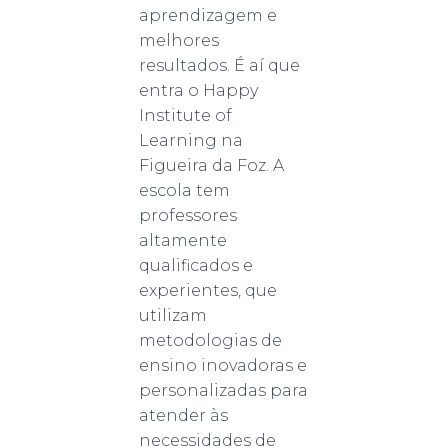
aprendizagem e
melhores
resultados. É aí que
entra o Happy
Institute of
Learning na
Figueira da Foz. A
escola tem
professores
altamente
qualificados e
experientes, que
utilizam
metodologias de
ensino inovadoras e
personalizadas para
atender às
necessidades de