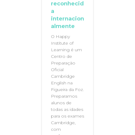
reconhecid
a
internacion
almente
O Happy
Institute of
Learning é um
Centro de
Preparação
Oficial
Cambridge
English na
Figueira da Foz.
Preparamos
alunos de
todas as idades
para os exames
Cambridge,
com