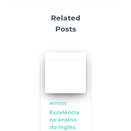
Related
Posts
ARTIGOS
Excelência
no ensino
do inglês,