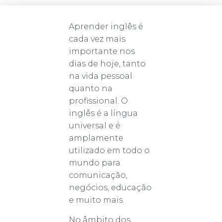
Aprender inglês é
cada vez mais
importante nos
dias de hoje, tanto
na vida pessoal
quanto na
profissional. O
inglês é a língua
universal e é
amplamente
utilizado em todo o
mundo para
comunicação,
negócios, educação
e muito mais.
No âmbito dos