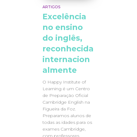
ARTIGOS
Excelência
no ensino
do inglês,
reconhecida
internacion
almente
O Happy Institute of
Learning é um Centro
de Preparação Oficial
Cambridge English na
Figueira da Foz.
Preparamos alunos de
todas as idades para os
exames Cambridge,
com professores