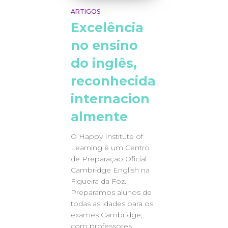
ARTIGOS
Excelência
no ensino
do inglês,
reconhecida
internacion
almente
O Happy Institute of
Learning é um Centro
de Preparação Oficial
Cambridge English na
Figueira da Foz.
Preparamos alunos de
todas as idades para os
exames Cambridge,
com professores