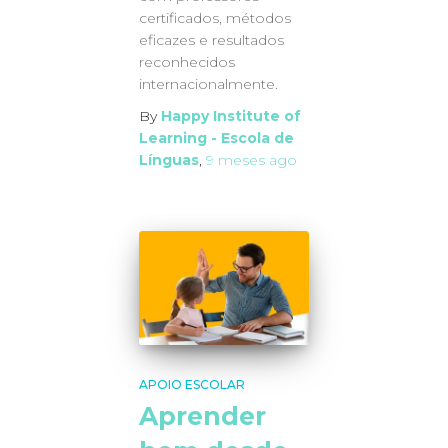
certificados, métodos
eficazes e resultados
reconhecidos
internacionalmente.
By
Happy Institute of
Learning - Escola de
Línguas
,
9 meses
ago
APOIO ESCOLAR
Aprender