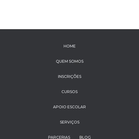
HOME
QUEM SOMOS
INSCRIÇÕES
CURSOS
APOIO ESCOLAR
SERVIÇOS
PARCERIAS
BLOG