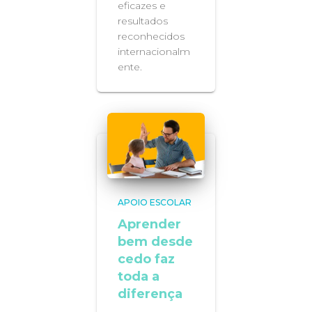
eficazes e
resultados
reconhecidos
internacionalm
ente.
APOIO ESCOLAR
Aprender
bem desde
cedo faz
toda a
diferença