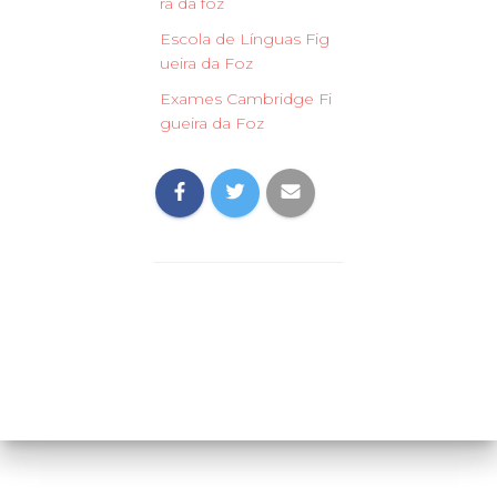
ra da foz
Escola de Línguas Fig
ueira da Foz
Exames Cambridge Fi
gueira da Foz