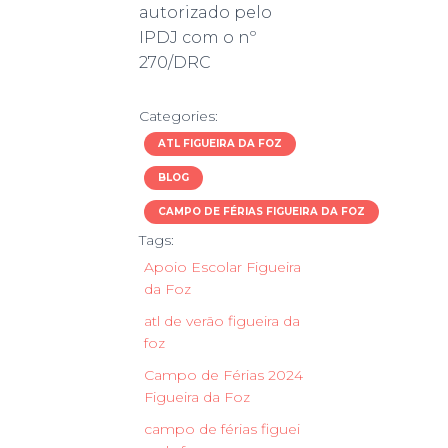
autorizado pelo
IPDJ com o nº
270/DRC
Categories:
ATL FIGUEIRA DA FOZ
BLOG
CAMPO DE FÉRIAS FIGUEIRA DA FOZ
Tags:
Apoio Escolar Figueira
da Foz
atl de verão figueira da
foz
Campo de Férias 2024
Figueira da Foz
campo de férias figuei