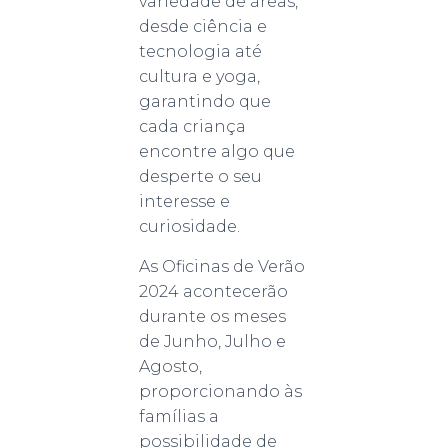
variedade de áreas,
desde ciência e
tecnologia até
cultura e yoga,
garantindo que
cada criança
encontre algo que
desperte o seu
interesse e
curiosidade.
As Oficinas de Verão
2024 acontecerão
durante os meses
de Junho, Julho e
Agosto,
proporcionando às
famílias a
possibilidade de