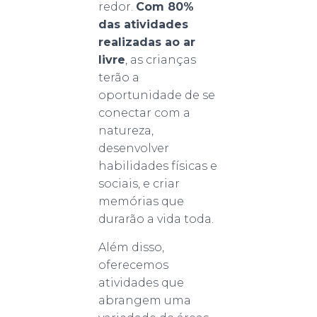
redor.
Com 80%
das atividades
realizadas ao ar
livre
, as crianças
terão a
oportunidade de se
conectar com a
natureza,
desenvolver
habilidades físicas e
sociais, e criar
memórias que
durarão a vida toda.
Além disso,
oferecemos
atividades que
abrangem uma