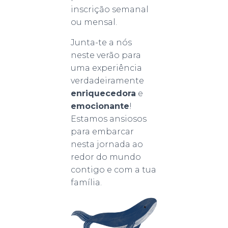
inscrição semanal
ou mensal.
Junta-te a nós
neste verão para
uma experiência
verdadeiramente
enriquecedora
e
emocionante
!
Estamos ansiosos
para embarcar
nesta jornada ao
redor do mundo
contigo e com a tua
família.