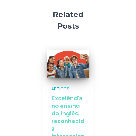
Related
Posts
ARTIGOS
Excelência
no ensino
do inglês,
reconhecid
a