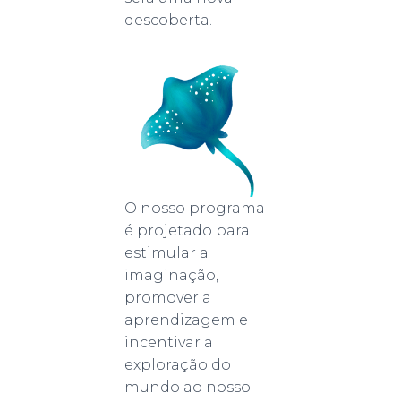
descoberta.
O nosso programa
é projetado para
estimular a
imaginação,
promover a
aprendizagem e
incentivar a
exploração do
mundo ao nosso