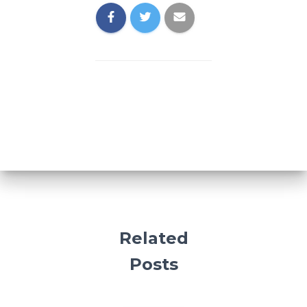
Related
Posts