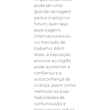
pode ser uma
grande vantagem
para a criança no
futuro, quer seja
para viagens
internacionais ou
no mercado de
trabalho. Além
disso, a exposição
precoce ao inglês
pode aumentar a
confiança e a
autoconfiança da
criança, assim como
melhorar as suas
habilidades de
comunicação e
pensamento crítico.