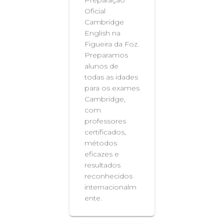
Preparação
Oficial
Cambridge
English na
Figueira da Foz.
Preparamos
alunos de
todas as idades
para os exames
Cambridge,
com
professores
certificados,
métodos
eficazes e
resultados
reconhecidos
internacionalm
ente.