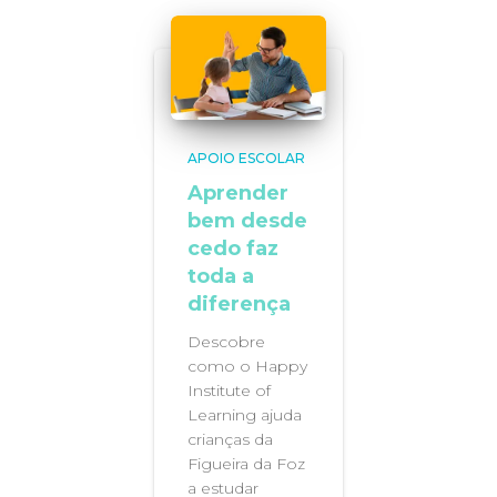
APOIO ESCOLAR
Aprender
bem desde
cedo faz
toda a
diferença
Descobre
como o Happy
Institute of
Learning ajuda
crianças da
Figueira da Foz
a estudar