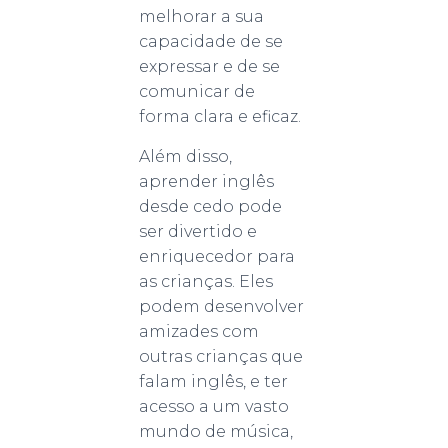
melhorar a sua
capacidade de se
expressar e de se
comunicar de
forma clara e eficaz.
Além disso,
aprender inglês
desde cedo pode
ser divertido e
enriquecedor para
as crianças. Eles
podem desenvolver
amizades com
outras crianças que
falam inglês, e ter
acesso a um vasto
mundo de música,