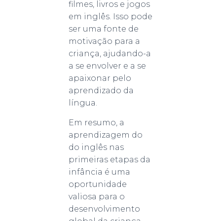
filmes, livros e jogos
em inglês. Isso pode
ser uma fonte de
motivação para a
criança, ajudando-a
a se envolver e a se
apaixonar pelo
aprendizado da
língua.
Em resumo, a
aprendizagem do
do inglês nas
primeiras etapas da
infância é uma
oportunidade
valiosa para o
desenvolvimento