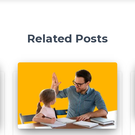
Related Posts