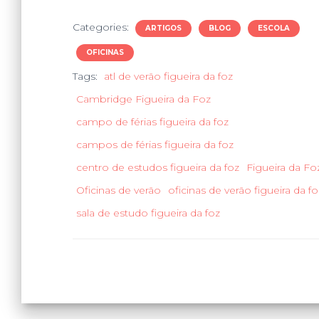
Categories:
ARTIGOS
BLOG
ESCOLA
OFICINAS
Tags:
atl de verão figueira da foz
Cambridge Figueira da Foz
campo de férias figueira da foz
campos de férias figueira da foz
centro de estudos figueira da foz
Figueira da Fo
Oficinas de verão
oficinas de verão figueira da fo
sala de estudo figueira da foz