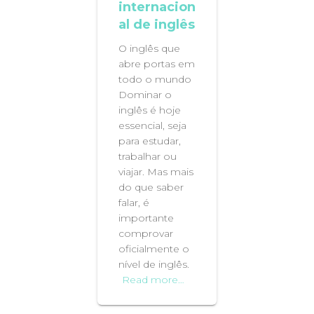
internacion
al de inglês
O inglês que
abre portas em
todo o mundo
Dominar o
inglês é hoje
essencial, seja
para estudar,
trabalhar ou
viajar. Mas mais
do que saber
falar, é
importante
comprovar
oficialmente o
nível de inglês.
Read more…