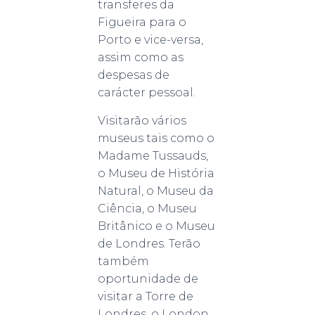
transferes da
Figueira para o
Porto e vice-versa,
assim como as
despesas de
carácter pessoal.
Visitarão vários
museus tais como o
Madame Tussauds,
o Museu de História
Natural, o Museu da
Ciência, o Museu
Britânico e o Museu
de Londres. Terão
também
oportunidade de
visitar a Torre de
Londres, o London