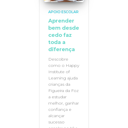
APOIO ESCOLAR
Aprender
bem desde
cedo faz
toda a
diferença
Descobre
como o Happy
Institute of
Learning ajuda
crianças da
Figueira da Foz
a estudar
melhor, ganhar
confiança e
alcançar
sucesso