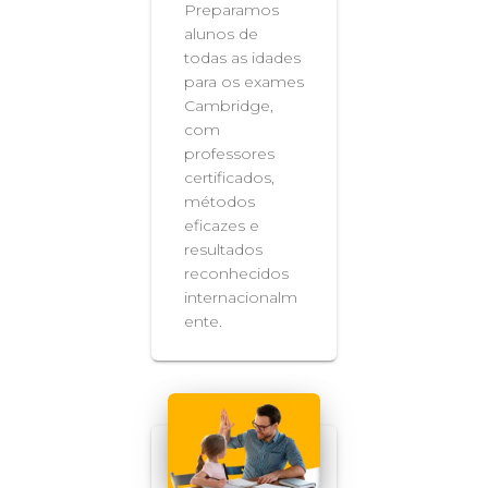
Preparamos
alunos de
todas as idades
para os exames
Cambridge,
com
professores
certificados,
métodos
eficazes e
resultados
reconhecidos
internacionalm
ente.