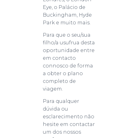
Eye, o Palácio de
Buckingham, Hyde
Park e muito mais.
Para que o seu/sua
filho/a usufrua desta
oportunidade entre
em contacto
connosco de forma
a obter o plano
completo de
viagem.
Para qualquer
dúvida ou
esclarecimento não
hesite em contactar
um dos nossos