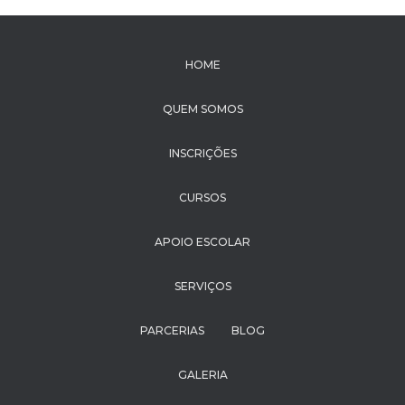
HOME
QUEM SOMOS
INSCRIÇÕES
CURSOS
APOIO ESCOLAR
SERVIÇOS
PARCERIAS
BLOG
GALERIA