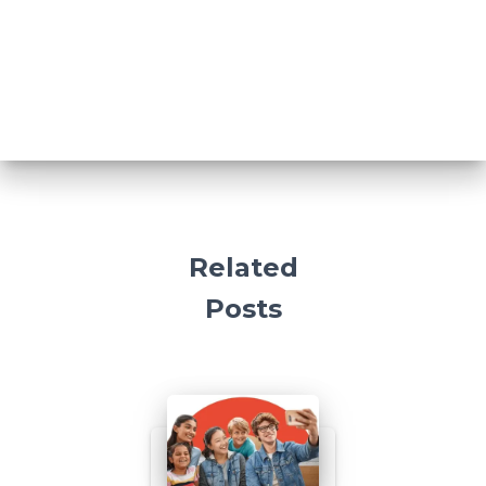
Related
Posts