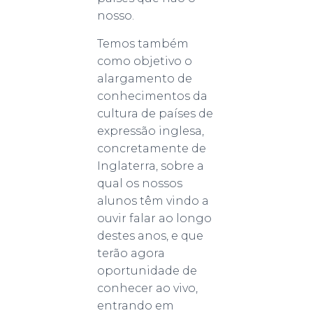
nosso.
Temos também
como objetivo o
alargamento de
conhecimentos da
cultura de países de
expressão inglesa,
concretamente de
Inglaterra, sobre a
qual os nossos
alunos têm vindo a
ouvir falar ao longo
destes anos, e que
terão agora
oportunidade de
conhecer ao vivo,
entrando em