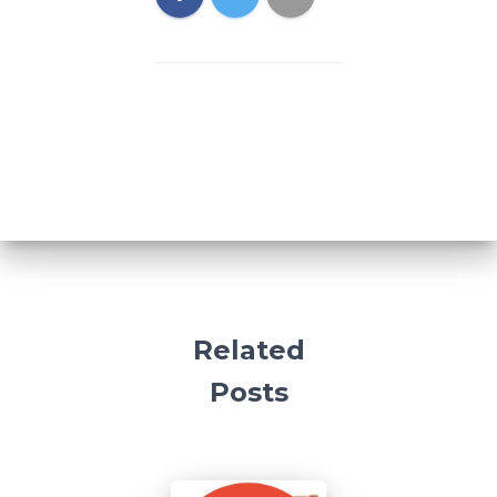
Related
Posts