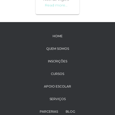
Read more…
HOME
QUEM SOMOS
INSCRIÇÕES
CURSOS
APOIO ESCOLAR
SERVIÇOS
PARCERIAS
BLOG