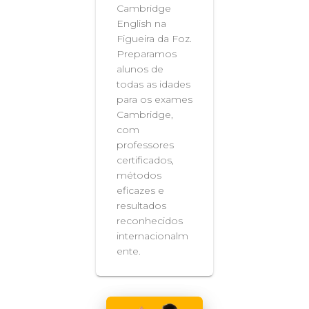
Cambridge
English na
Figueira da Foz.
Preparamos
alunos de
todas as idades
para os exames
Cambridge,
com
professores
certificados,
métodos
eficazes e
resultados
reconhecidos
internacionalm
ente.