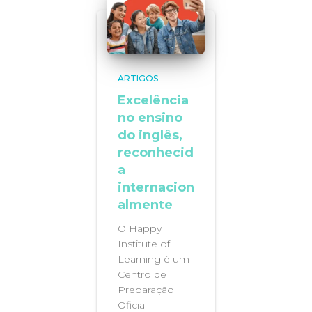
ARTIGOS
Excelência
no ensino
do inglês,
reconhecid
a
internacion
almente
O Happy
Institute of
Learning é um
Centro de
Preparação
Oficial