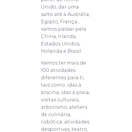
Unido, dar uma
salto até à Austrália,
Egipto, França ,
vamos passar pela
China, Irlanda,
Estados Unidos,
Holanda e Brasil.
Vamos ter mais de
100 atividades
diferentes para ti,
tais como: idas à
piscina, idas à praia,
visitas culturais,
arborismo, ateliers
de culinária,
robótica, atividades
desportivas, teatro,