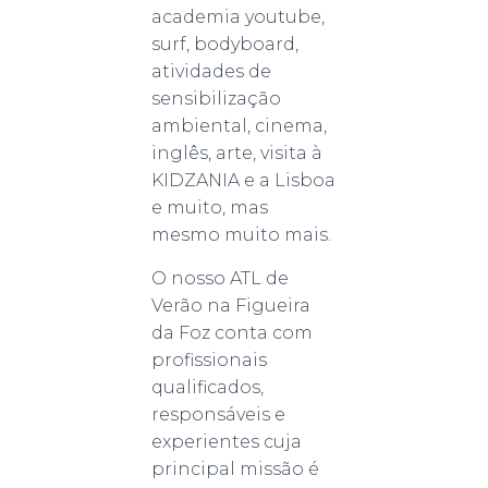
academia youtube,
surf, bodyboard,
atividades de
sensibilização
ambiental, cinema,
inglês, arte, visita à
KIDZANIA e a Lisboa
e muito, mas
mesmo muito mais.
O nosso ATL de
Verão na Figueira
da Foz conta com
profissionais
qualificados,
responsáveis e
experientes cuja
principal missão é