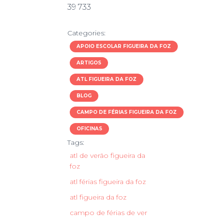
39 733
Categories:
APOIO ESCOLAR FIGUEIRA DA FOZ
ARTIGOS
ATL FIGUEIRA DA FOZ
BLOG
CAMPO DE FÉRIAS FIGUEIRA DA FOZ
OFICINAS
Tags:
atl de verão figueira da
foz
atl férias figueira da foz
atl figueira da foz
campo de férias de ver