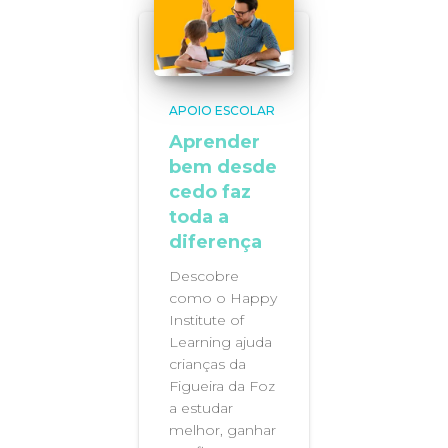
APOIO ESCOLAR
Aprender
bem desde
cedo faz
toda a
diferença
Descobre
como o Happy
Institute of
Learning ajuda
crianças da
Figueira da Foz
a estudar
melhor, ganhar