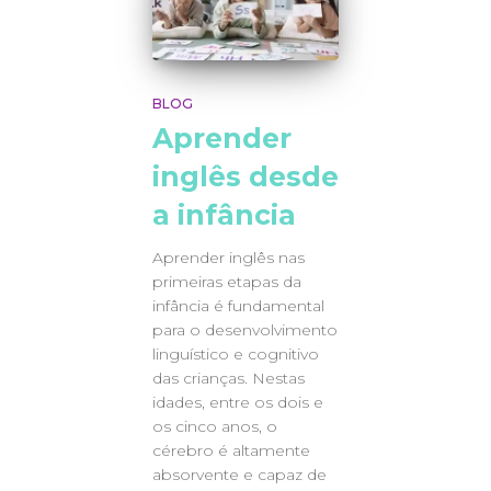
BLOG
Aprender
inglês desde
a infância
Aprender inglês nas
primeiras etapas da
infância é fundamental
para o desenvolvimento
linguístico e cognitivo
das crianças. Nestas
idades, entre os dois e
os cinco anos, o
cérebro é altamente
absorvente e capaz de