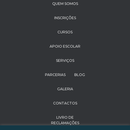
QUEM SOMOS
INSCRIÇÕES
CURSOS
APOIO ESCOLAR
SERVIÇOS
PARCERIAS
BLOG
GALERIA
CONTACTOS
LIVRO DE
RECLAMAÇÕES