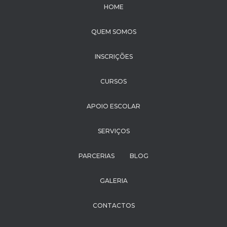
HOME
QUEM SOMOS
INSCRIÇÕES
CURSOS
APOIO ESCOLAR
SERVIÇOS
PARCERIAS
BLOG
GALERIA
CONTACTOS