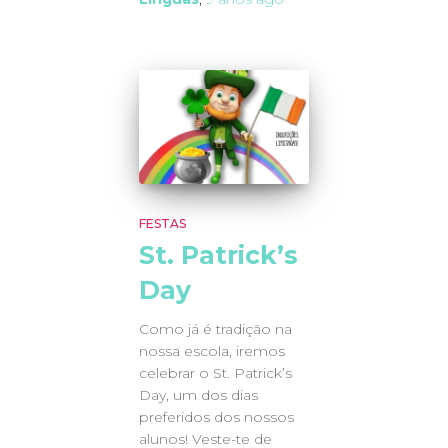
FESTAS
St. Patrick’s
Day
Como já é tradição na
nossa escola, iremos
celebrar o St. Patrick’s
Day, um dos dias
preferidos dos nossos
alunos! Veste-te de