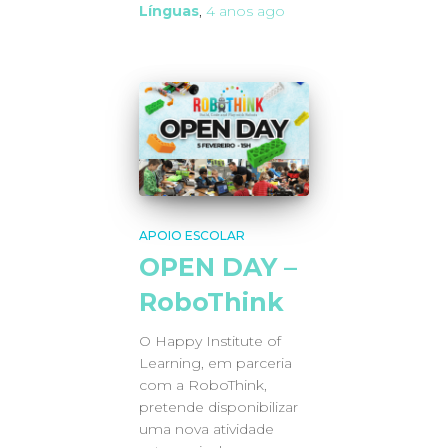
Línguas
,
4 anos
ago
APOIO ESCOLAR
OPEN DAY –
RoboThink
O Happy Institute of
Learning, em parceria
com a RoboThink,
pretende disponibilizar
uma nova atividade