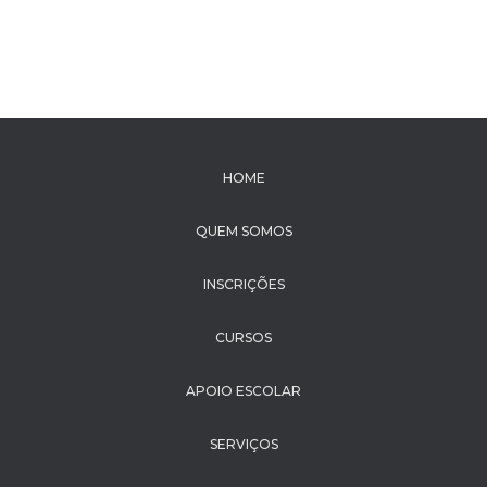
HOME
QUEM SOMOS
INSCRIÇÕES
CURSOS
APOIO ESCOLAR
SERVIÇOS