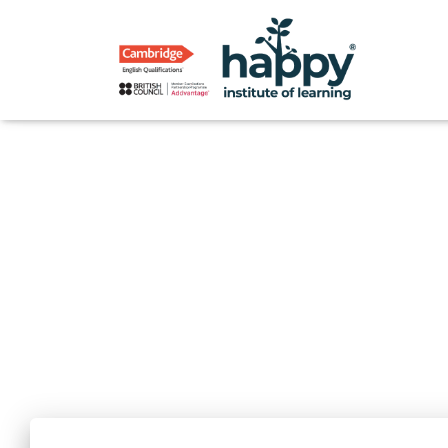
Escola