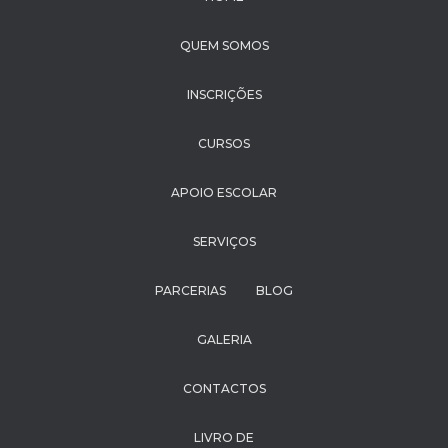
QUEM SOMOS
INSCRIÇÕES
CURSOS
APOIO ESCOLAR
SERVIÇOS
PARCERIAS
BLOG
GALERIA
CONTACTOS
LIVRO DE