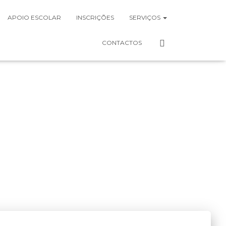
APOIO ESCOLAR
INSCRIÇÕES
SERVIÇOS
CONTACTOS