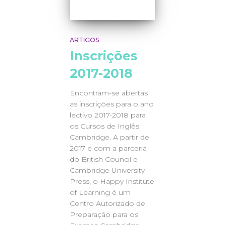
ARTIGOS
Inscrições
2017-2018
Encontram-se abertas
as inscrições para o ano
lectivo 2017-2018 para
os Cursos de Inglês
Cambridge. A partir de
2017 e com a parceria
do British Council e
Cambridge University
Press, o Happy Institute
of Learning é um
Centro Autorizado de
Preparação para os