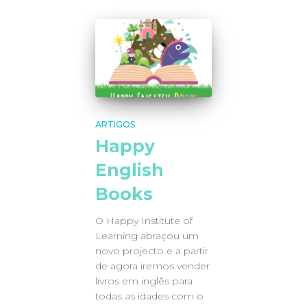
ARTIGOS
Happy
English
Books
O Happy Institute of
Learning abraçou um
novo projecto e a partir
de agora iremos vender
livros em inglês para
todas as idades com o