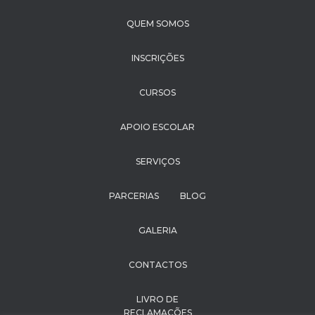
QUEM SOMOS
INSCRIÇÕES
CURSOS
APOIO ESCOLAR
SERVIÇOS
PARCERIAS
BLOG
GALERIA
CONTACTOS
LIVRO DE
RECLAMAÇÕES