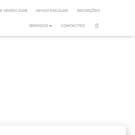
DE VERÃO 2026
APOIO ESCOLAR
INSCRIÇÕES
SERVIÇOS
CONTACTOS