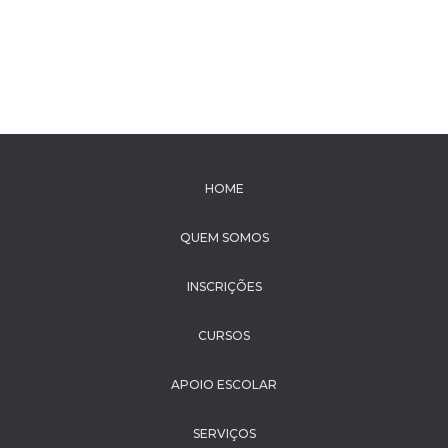
HOME
QUEM SOMOS
INSCRIÇÕES
CURSOS
APOIO ESCOLAR
SERVIÇOS