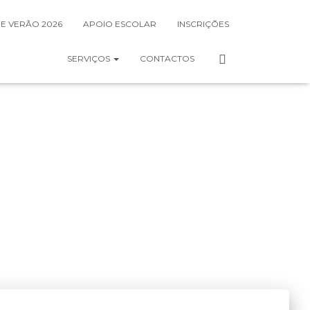
DE VERÃO 2026
APOIO ESCOLAR
INSCRIÇÕES
SERVIÇOS
CONTACTOS