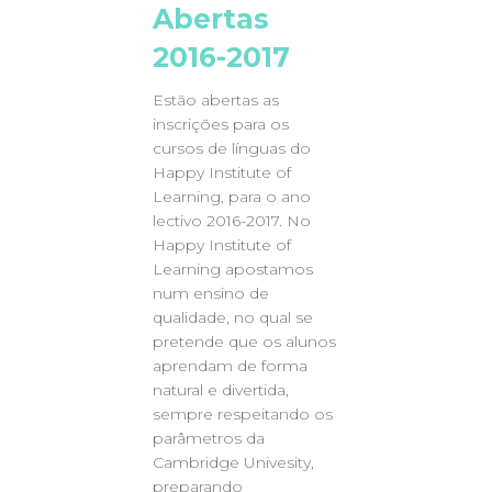
Abertas
2016-2017
Estão abertas as
inscrições para os
cursos de línguas do
Happy Institute of
Learning, para o ano
lectivo 2016-2017. No
Happy Institute of
Learning apostamos
num ensino de
qualidade, no qual se
pretende que os alunos
aprendam de forma
natural e divertida,
sempre respeitando os
parâmetros da
Cambridge Univesity,
preparando