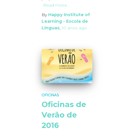
Read more…
By
Happy Institute of
Learning - Escola de
Línguas
,
10 anos
ago
OFICINAS
Oficinas de
Verão de
2016