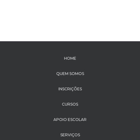
HOME
QUEM SOMOS
INSCRIÇÕES
CURSOS
APOIO ESCOLAR
SERVIÇOS