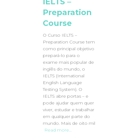
IELTS –
Preparation
Course
O Curso IELTS –
Preparation Course tem
como principal objetivo
prepará-lo para o
exame mais popular de
inglês do mundo, o
IELTS (International
English Language
Testing System). O
IELTS abre portas – e
pode ajudar quem quer
viver, estudar e trabalhar
em qualquer parte do
mundo. Mais de oito mil
Read more…