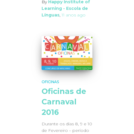
By
Happy Institute of
Learning - Escola de
Línguas
,
11 anos
ago
OFICINAS
Oficinas de
Carnaval
2016
Durante os dias 8, 9 e 10
de Fevereiro – período