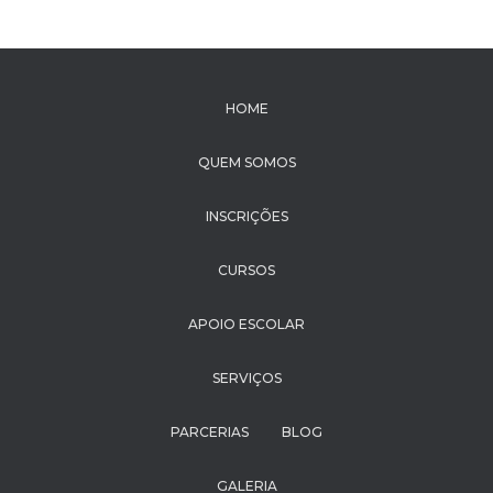
HOME
QUEM SOMOS
INSCRIÇÕES
CURSOS
APOIO ESCOLAR
SERVIÇOS
PARCERIAS
BLOG
GALERIA