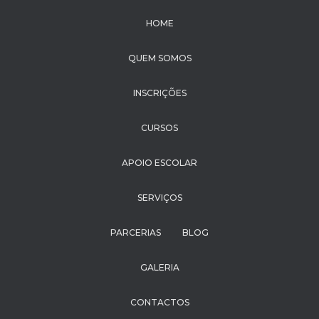
HOME
QUEM SOMOS
INSCRIÇÕES
CURSOS
APOIO ESCOLAR
SERVIÇOS
PARCERIAS
BLOG
GALERIA
CONTACTOS