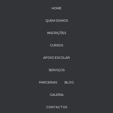
HOME
QUEM SOMOS
INSCRIÇÕES
CURSOS
APOIO ESCOLAR
SERVIÇOS
PARCERIAS
BLOG
GALERIA
CONTACTOS