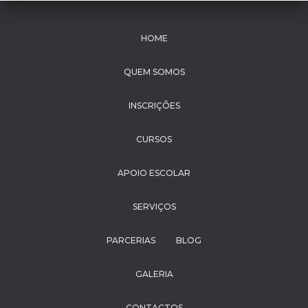
HOME
QUEM SOMOS
INSCRIÇÕES
CURSOS
APOIO ESCOLAR
SERVIÇOS
PARCERIAS
BLOG
GALERIA
CONTACTOS