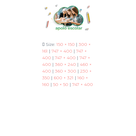
Size:
150 × 150
|
300 ×
161
|
747 × 400
|
747 ×
400
|
747 × 400
|
747 ×
400
|
360 × 240
|
460 ×
400
|
360 × 300
|
230 ×
350
|
600 × 321
|
160 ×
160
|
50 × 50
|
747 × 400